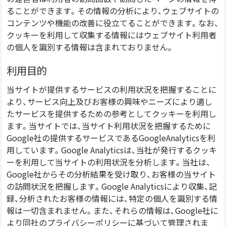
ることができます。その情報の分析により、ウェブサイトの
コンテンツや機能の改善に役立てることができます。なお、
クッキーを利⽤して収集する情報にはウェブサイト利用者
の個人を識別する情報は含まれておりません。
利用目的
当サイトが提供するサービスの利用状況を把握することに
より、サービス向上及びお客様の興味やニーズにより適し
たサービスを提供するための参考としてクッキーを利用し
ます。当サイトでは、当サイト利用状況を把握するために
Google社の提供するサービスであるGoogleAnalyticsを利
用しています。Google Analyticsは、当社が発行するクッキ
ーを利用して当サイトの利用状況を分析します。当社は、
Google社からその分析結果を受け取り、お客様の当サイト
の訪問状況を把握します。Google Analyticsにより収集、記
録、分析されたお客様の情報には、特定の個人を識別する情
報は一切含まれません。また、それらの情報は、Google社に
より同社のプライバシーポリシーに基づいて管理されま