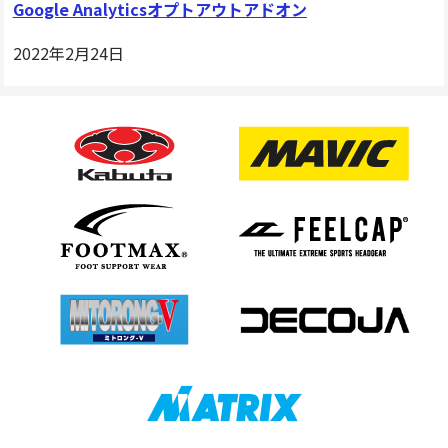
Google Analyticsオプトアウトアドオン
2022年2⽉24⽇