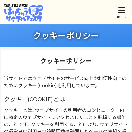
menu
クッキーポリシー
クッキーポリシー
当サイトではウェブサイトのサービス向上や利便性向上の
ためにクッキー（Cookie）を利用しています。
クッキー(COOKIE)とは
クッキーとは、ウェブサイトの利用者のコンピューター内
に特定のウェブサイトにアクセスしたことを記録する機能
のことです。クッキーを利用することにより、ウェブサイト
の運営者は利⽤者の訪問回数や訪問したページの情報を得