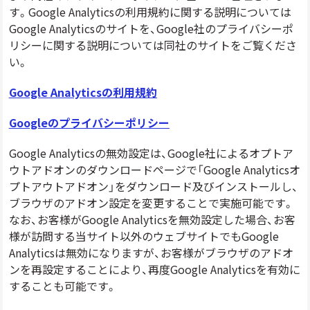
す。Google Analyticsの利用規約に関する説明については
Google Analyticsのサイトを、Google社のプライバシーポ
リシーに関する説明については同社のサイトをご覧くださ
い。
Google Analyticsの利用規約
Googleのプライバシーポリシー
Google Analyticsの無効設定は、Google社によるオプトア
ウトアドオンのダウンロードページで「Google Analyticsオ
プトアウトアドオン」をダウンロード及びインストールし、
ブラウザのアドオン設定を変更することで実施可能です。
なお、お客様がGoogle Analyticsを無効設定した場合、お客
様が訪問する当サイト以外のウェブサイトでもGoogle
Analyticsは無効になりますが、お客様がブラウザのアドオ
ンを再設定することにより、再度Google Analyticsを有効に
することも可能です。