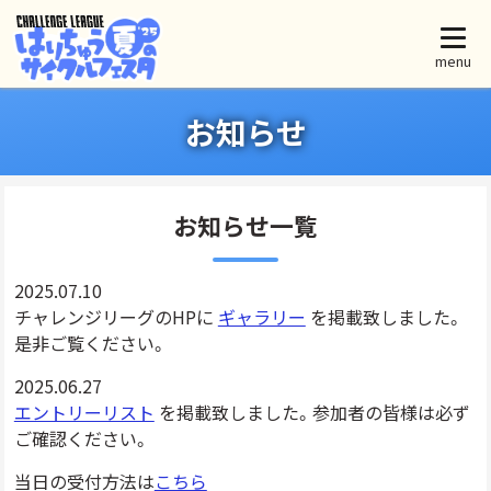
menu
お知らせ
お知らせ一覧
2025.07.10
チャレンジリーグのHPに
ギャラリー
を掲載致しました。
是非ご覧ください。
2025.06.27
エントリーリスト
を掲載致しました。参加者の皆様は必ず
ご確認ください。
当日の受付方法は
こちら