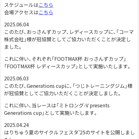
スケジュールは
こちら
会場アクセスは
こちら
2025.06.04
このたび、おっさんずカップ、レディースカップに、「コーマ
株式会社」様が冠協賛としてご協力いただくことが決定し
ました。
これに伴い、それぞれ「FOOTMAX杯 おっさんずカップ」
「FOOTMAX杯 レディースカップ」として実施いたします。
2025.06.03
このたび、Generations cupに、「つじトレーニングジム」様
が冠協賛としてご協力いただくことが決定しました。
これに伴い、当レースは「ミトロング-V presents
Generations cup」として実施いたします。
2025.04.24
はりちゅう夏のサイクルフェスタ'25のサイトを公開しまし